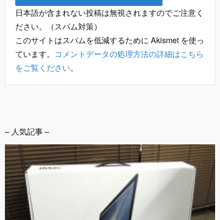
日本語が含まれない投稿は無視されますのでご注意く
ださい。（スパム対策）
このサイトはスパムを低減するために Akismet を使っ
ています。
コメントデータの処理方法の詳細はこちら
をご覧ください
。
– 人気記事 –