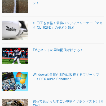
シ！
10円玉も余裕！最強ハンディクリーナー「マキ
タ CL182FD」の長所と短所
TVとネットの同時配信が始まる！
Windowsの音質が劇的に改善するフリーソフ
ト！DFX Audio Enhancer
買って良かったすごい中華イヤホンベスト3【K
Z編】