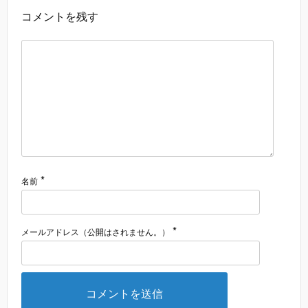
コメントを残す
*
名前
*
メールアドレス（公開はされません。）