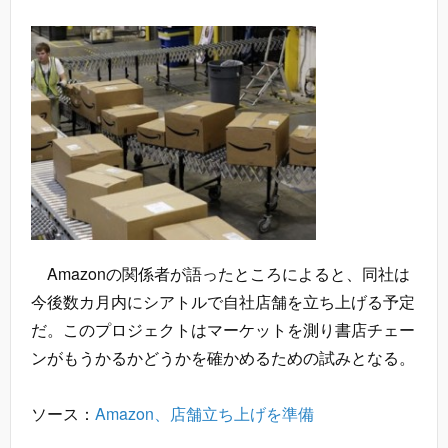
Amazonの関係者が語ったところによると、同社は
今後数カ月内にシアトルで自社店舗を立ち上げる予定
だ。このプロジェクトはマーケットを測り書店チェー
ンがもうかるかどうかを確かめるための試みとなる。
ソース：
Amazon、店舗立ち上げを準備