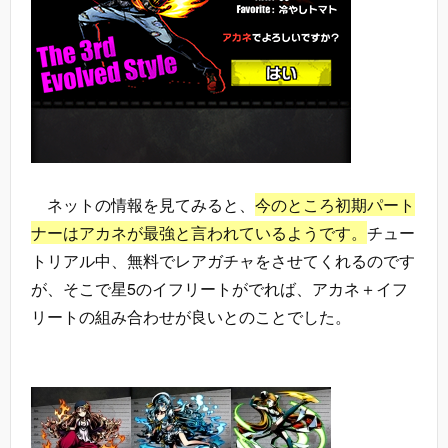
ネットの情報を見てみると、
今のところ初期パート
ナーはアカネが最強と言われているようです。
チュー
トリアル中、無料でレアガチャをさせてくれるのです
が、そこで星5のイフリートがでれば、アカネ＋イフ
リートの組み合わせが良いとのことでした。