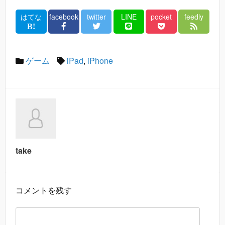
はてな
facebook
twitter
LINE
pocket
feedly
ゲーム
iPad
,
iPhone
take
コメントを残す