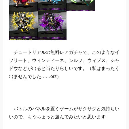
チュートリアルの無料レアガチャで、このようなイ
フリート、ウィンディーネ、シルフ、ウィプス、シャ
ドウなどが出ると当たりらしいです。（私はまったく
出ませんでした……orz）
バトルのパネルを置くゲームがサクサクと気持ちい
いので、もうちょっと遊んでみたいと思います！