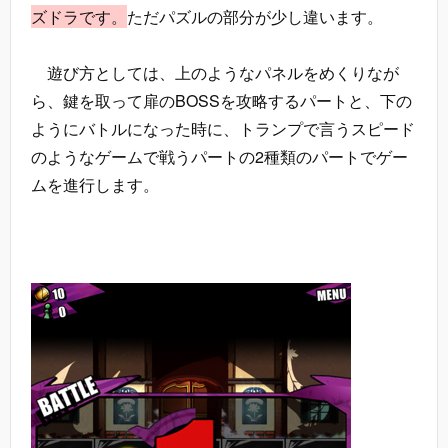
ズドラです。
ただパズルの部分が少し違います。
遊び方としては、上のようなパネルをめくりなが
ら、鍵を取って扉のBOSSを攻略するパートと、下の
ようにバトルになった時に、トランプで言うスピード
のようなゲームで戦うパートの2種類のパートでゲー
ムを進行します。