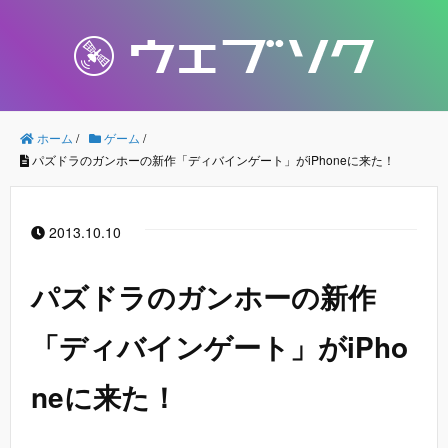
ホーム
/
ゲーム
/
パズドラのガンホーの新作「ディバインゲート」がiPhoneに来た！
2013.10.10
パズドラのガンホーの新作
「ディバインゲート」がiPho
neに来た！