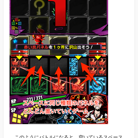
このようにバトルになると、空いているスペース