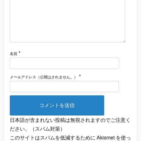
*
名前
*
メールアドレス（公開はされません。）
日本語が含まれない投稿は無視されますのでご注意く
ださい。（スパム対策）
このサイトはスパムを低減するために Akismet を使っ