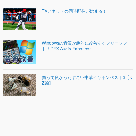
TVとネットの同時配信が始まる！
Windowsの音質が劇的に改善するフリーソフ
ト！DFX Audio Enhancer
買って良かったすごい中華イヤホンベスト3【K
Z編】