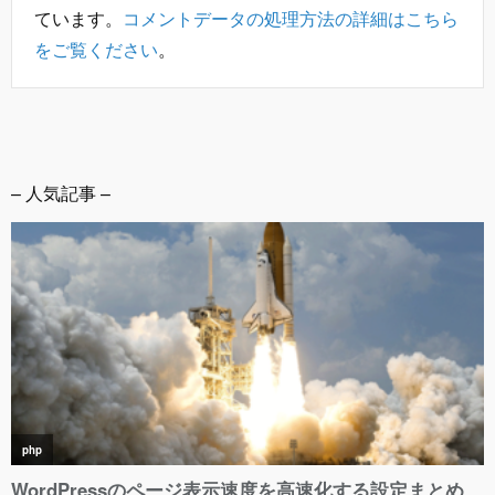
ています。
コメントデータの処理方法の詳細はこちら
をご覧ください
。
– 人気記事 –