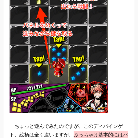
ちょっと遊んでみたのですが、このディバインゲー
ト、絵柄は全く違いますが、
ぶっちゃけ基本的にはパ