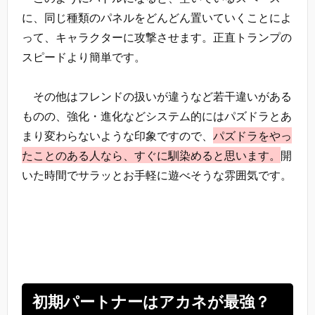
に、同じ種類のパネルをどんどん置いていくことによ
って、キャラクターに攻撃させます。正直トランプの
スピードより簡単です。
その他はフレンドの扱いが違うなど若干違いがある
ものの、強化・進化などシステム的にはパズドラとあ
まり変わらないような印象ですので、
パズドラをやっ
たことのある人なら、すぐに馴染めると思います。
開
いた時間でサラッとお手軽に遊べそうな雰囲気です。
初期パートナーはアカネが最強？