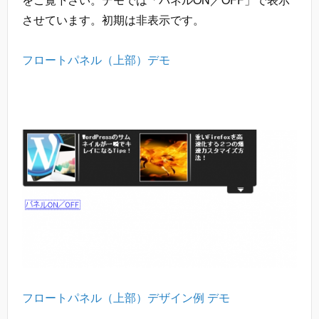
させています。初期は非表示です。
フロートパネル（上部）デモ
フロートパネル（上部）デザイン例 デモ