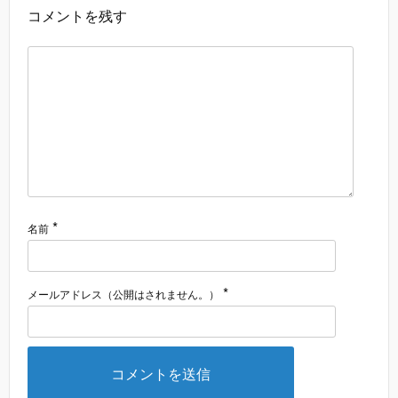
コメントを残す
*
名前
*
メールアドレス（公開はされません。）