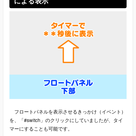
による表示
フロートパネルを表示させるきっかけ（イベント）
を、「#switch」のクリックにしていましたが、タイ
マーにすることも可能です。