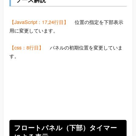
【JavaScript：17,24行目】
位置の指定を下部表示
用に変更しています。
【css：8行目】
パネルの初期位置を変更していま
す。
フロートパネル（下部）タイマー