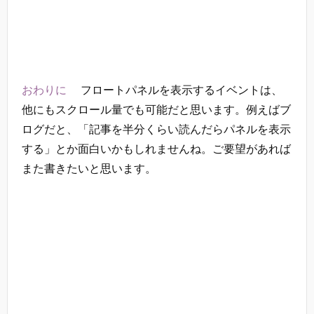
おわりに
フロートパネルを表示するイベントは、
他にもスクロール量でも可能だと思います。例えばブ
ログだと、「記事を半分くらい読んだらパネルを表示
する」とか面白いかもしれませんね。ご要望があれば
また書きたいと思います。