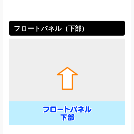
フロートパネル（下部）