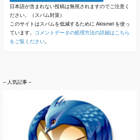
日本語が含まれない投稿は無視されますのでご注意く
ださい。（スパム対策）
このサイトはスパムを低減するために Akismet を使っ
ています。
コメントデータの処理方法の詳細はこちら
をご覧ください
。
– 人気記事 –