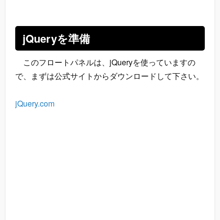
jQueryを準備
このフロートパネルは、jQueryを使っていますの
で、まずは公式サイトからダウンロードして下さい。
jQuery.com