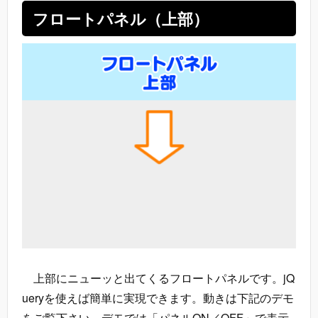
フロートパネル（上部）
上部にニューッと出てくるフロートパネルです。jQ
ueryを使えば簡単に実現できます。動きは下記のデモ
をご覧下さい。デモでは「パネルON／OFF」で表示