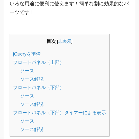
いろな用途に便利に使えます！簡単な割に効果的なパ
ーツです！
目次
[
非表示
]
jQueryを準備
フロートパネル（上部）
ソース
ソース解説
フロートパネル（下部）
ソース
ソース解説
フロートパネル（下部）タイマーによる表示
ソース
ソース解説