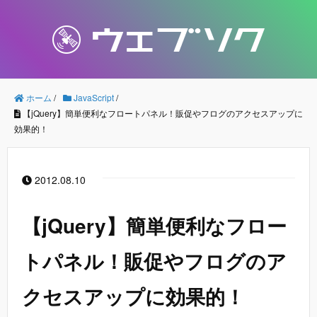
ホーム
/
JavaScript
/
【jQuery】簡単便利なフロートパネル！販促やフログのアクセスアップに
効果的！
2012.08.10
【jQuery】簡単便利なフロー
トパネル！販促やフログのア
クセスアップに効果的！