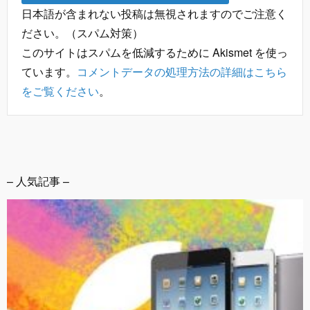
日本語が含まれない投稿は無視されますのでご注意く
ださい。（スパム対策）
このサイトはスパムを低減するために Akismet を使っ
ています。
コメントデータの処理方法の詳細はこちら
をご覧ください
。
– 人気記事 –