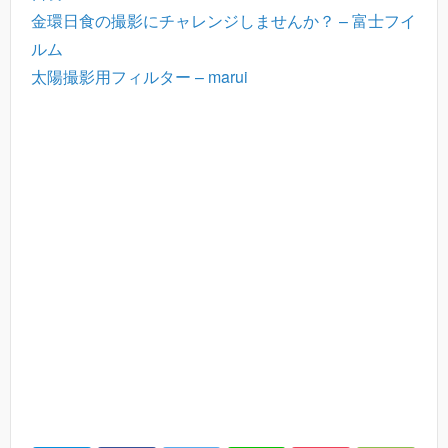
金環日食の撮影にチャレンジしませんか？ – 富士フイ
ルム
太陽撮影用フィルター – marui