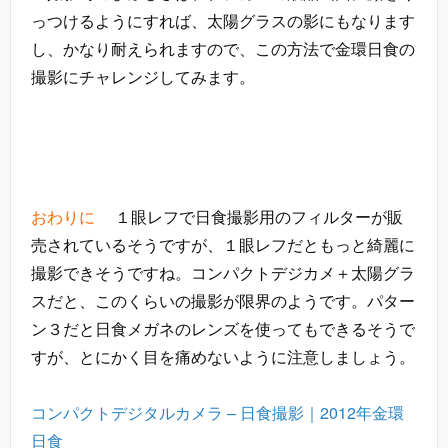
っつけるようにすれば、太陽グラスの影にもなります
し、かなり耐えられますので、この方法で金環日食の
撮影にチャレンジしてみます。
おわりに
１眼レフで日食撮影用のフィルターが販
売されているそうですが、１眼レフだともっと綺麗に
撮影できそうですね。コンパクトデジカメ＋太陽グラ
スだと、このくらいの撮影が限界のようです。パター
ン３だと日食メガネのレンズを使ってもできるそうで
すが、とにかく目を痛めないように注意しましょう。
コンパクトデジタルカメラ – 日食撮影｜2012年金環
日食