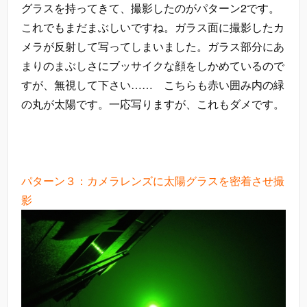
グラスを持ってきて、撮影したのがパターン2です。
これでもまだまぶしいですね。ガラス面に撮影したカ
メラが反射して写ってしまいました。ガラス部分にあ
まりのまぶしさにブッサイクな顔をしかめているので
すが、無視して下さい…… こちらも赤い囲み内の緑
の丸が太陽です。一応写りますが、これもダメです。
パターン３：カメラレンズに太陽グラスを密着させ撮
影