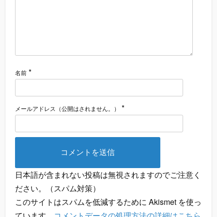
*
名前
*
メールアドレス（公開はされません。）
日本語が含まれない投稿は無視されますのでご注意く
ださい。（スパム対策）
このサイトはスパムを低減するために Akismet を使っ
ています。
コメントデータの処理方法の詳細はこちら