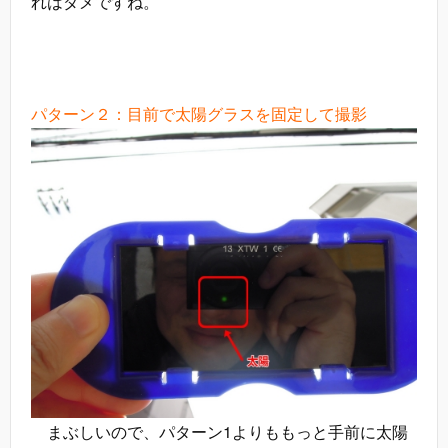
れはダメですね。
パターン２：目前で太陽グラスを固定して撮影
まぶしいので、パターン1よりももっと手前に太陽