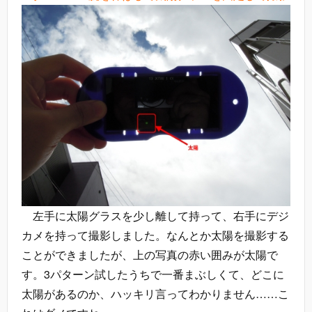
左手に太陽グラスを少し離して持って、右手にデジ
カメを持って撮影しました。なんとか太陽を撮影する
ことができましたが、上の写真の赤い囲みが太陽で
す。3パターン試したうちで一番まぶしくて、どこに
太陽があるのか、ハッキリ言ってわかりません……こ