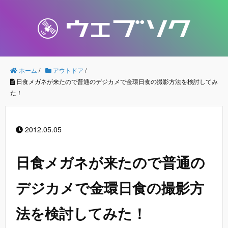
ホーム
/
アウトドア
/
日食メガネが来たので普通のデジカメで金環日食の撮影方法を検討してみ
た！
2012.05.05
日食メガネが来たので普通の
デジカメで金環日食の撮影方
法を検討してみた！