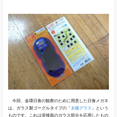
今回、金環日食の観察のために用意した日食メガネ
は、ガラス製ゴーグルタイプの「
太陽グラス
」という
ものです。これは溶接面のガラス部分を応用したもの