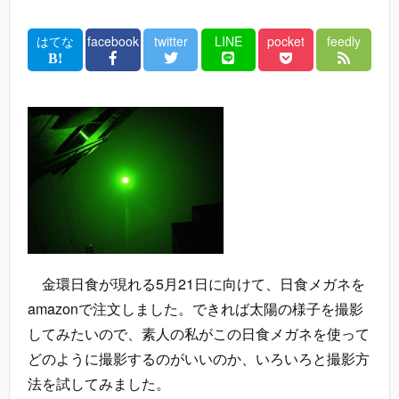
はてな
facebook
twitter
LINE
pocket
feedly
金環日食が現れる5月21日に向けて、日食メガネを
amazonで注文しました。できれば太陽の様子を撮影
してみたいので、素人の私がこの日食メガネを使って
どのように撮影するのがいいのか、いろいろと撮影方
法を試してみました。