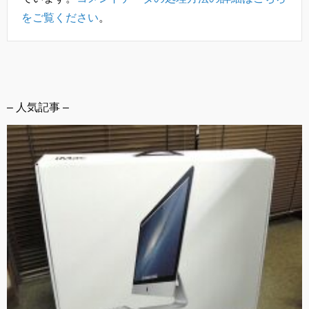
をご覧ください
。
– 人気記事 –