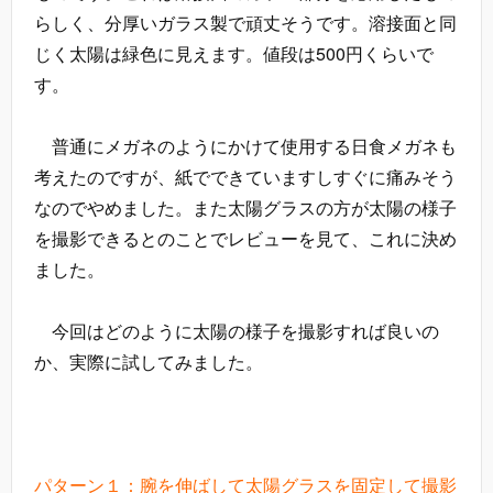
らしく、分厚いガラス製で頑丈そうです。溶接面と同
じく太陽は緑色に見えます。値段は500円くらいで
す。
普通にメガネのようにかけて使用する日食メガネも
考えたのですが、紙でできていますしすぐに痛みそう
なのでやめました。また太陽グラスの方が太陽の様子
を撮影できるとのことでレビューを見て、これに決め
ました。
今回はどのように太陽の様子を撮影すれば良いの
か、実際に試してみました。
パターン１：腕を伸ばして太陽グラスを固定して撮影