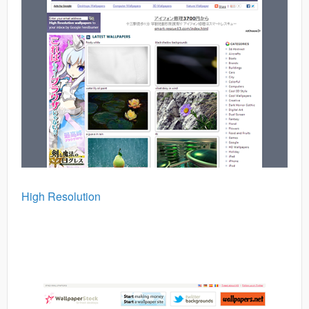
High Resolution