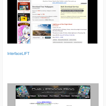
InterfaceLIFT