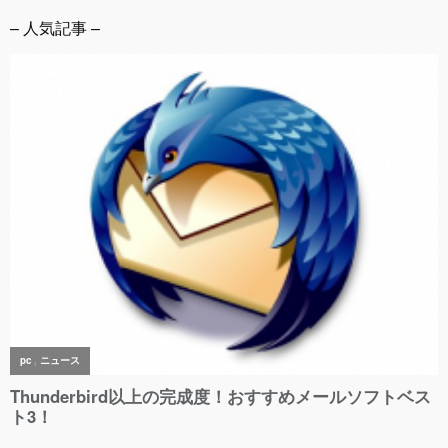
– 人気記事 –