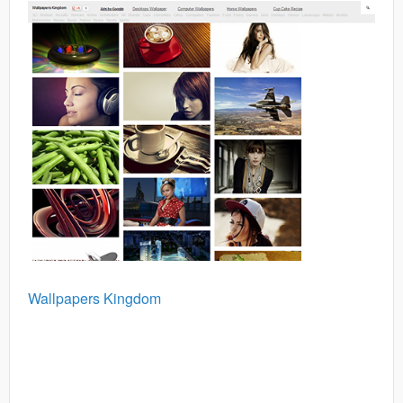
Wallpapers Kingdom