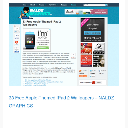
33 Free Apple-Themed iPad 2 Wallpapers – NALDZ_
GRAPHICS