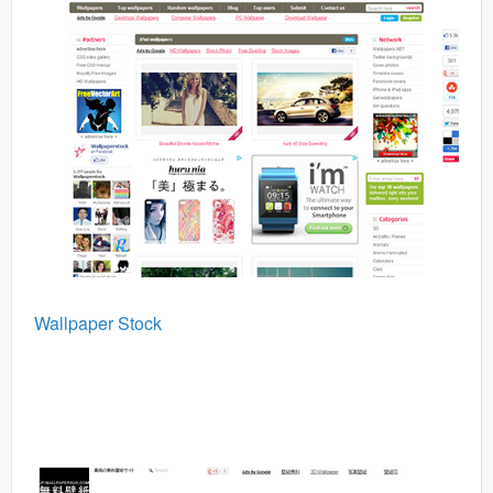
Wallpaper Stock