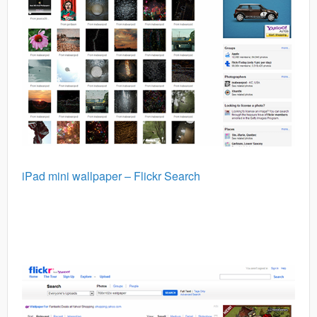
iPad mini wallpaper – Flickr Search