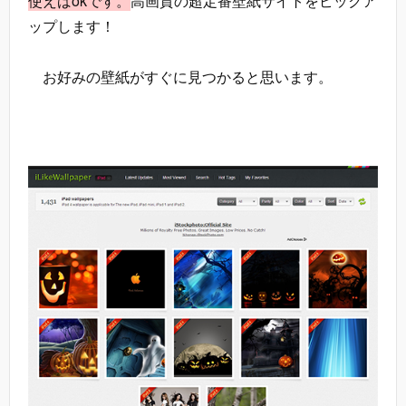
使えばokです。
高画質の超定番壁紙サイトをピックア
ップします！
お好みの壁紙がすぐに見つかると思います。