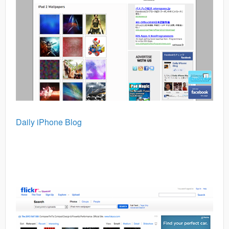
Daily iPhone Blog