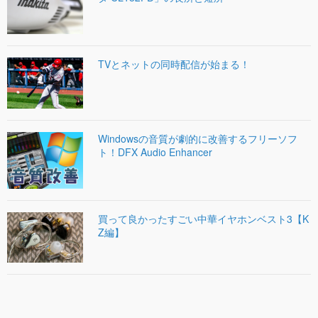
TVとネットの同時配信が始まる！
Windowsの音質が劇的に改善するフリーソフ
ト！DFX Audio Enhancer
買って良かったすごい中華イヤホンベスト3【K
Z編】