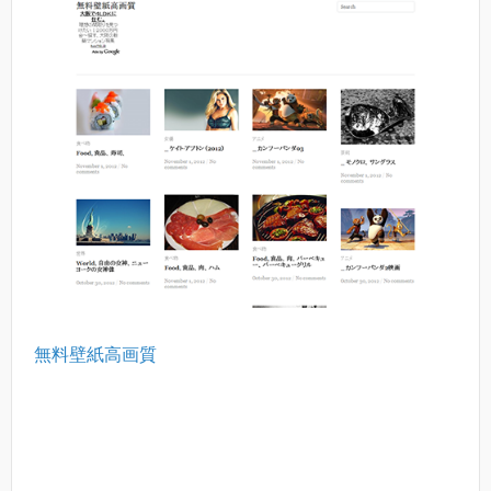
無料壁紙高画質