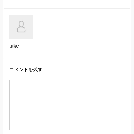
take
コメントを残す