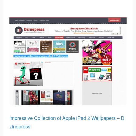
Impressive Collection of Apple iPad 2 Wallpapers – D
zinepress