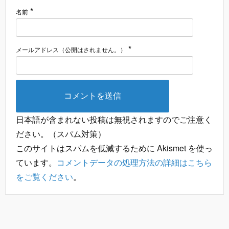
*
名前
*
メールアドレス（公開はされません。）
日本語が含まれない投稿は無視されますのでご注意く
ださい。（スパム対策）
このサイトはスパムを低減するために Akismet を使っ
ています。
コメントデータの処理方法の詳細はこちら
をご覧ください
。