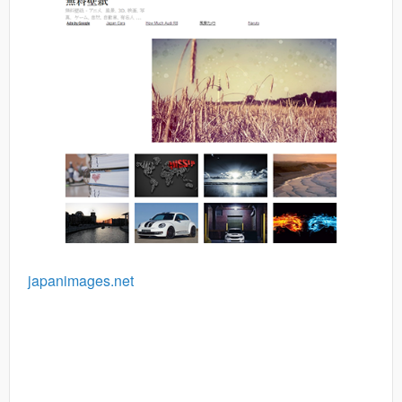
japanimages.net