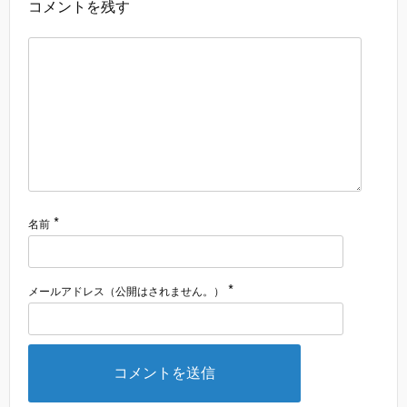
コメントを残す
*
名前
*
メールアドレス（公開はされません。）