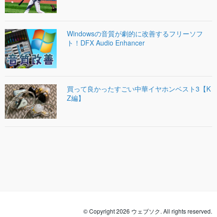
Windowsの音質が劇的に改善するフリーソフ
ト！DFX Audio Enhancer
買って良かったすごい中華イヤホンベスト3【K
Z編】
© Copyright 2026 ウェブソク. All rights reserved.