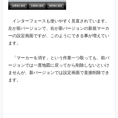
インターフェースも使いやすく見直されています。
左が前バージョンで、右が新バージョンの新規マーカ
ーの設定画面ですが、このようにできる事が増えてい
ます。
「マーカーを消す」という作業一つ取っても、前バ
ージョンでは一度地図に戻ってから削除しないといけ
ませんが、新バージョンでは設定画面で直接削除でき
ます。