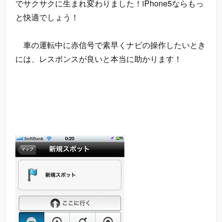
でサクサクに生まれ変わりました！iPhone5ならもっ
と快適でしょう！
車の運転中に赤信号で素早くナビの操作したいとき
には、レスポンスが良いと本当に助かります！