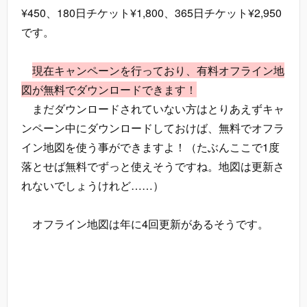
¥450、180日チケット¥1,800、365日チケット¥2,950
です。
現在キャンペーンを行っており、有料オフライン地
図が無料でダウンロードできます！
まだダウンロードされていない方はとりあえずキャ
ンペーン中にダウンロードしておけば、無料でオフラ
イン地図を使う事ができますよ！（たぶんここで1度
落とせば無料でずっと使えそうですね。地図は更新さ
れないでしょうけれど……）
オフライン地図は年に4回更新があるそうです。