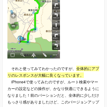
それと使ってみてわかったのですが、
全体的にアプ
リのレスポンスが大幅に良くなっています。
iPhone4で使ってみたのですが、ルート検索やマー
カーの設定などの操作が、かなり快適にできるように
なりました！前のバーションだと、全体的に少しだけ
もっさり感がありましたけど、このバージョンアップ