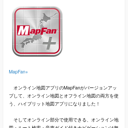
MapFan+
オンライン地図アプリのMapFanがバージョンアッ
プして、オンライン地図とオフライン地図の両方を使
う、ハイブリット地図アプリになりました！
そしてオンライン部分で使用できる、オンライン地
図・ルート検索・音声ガイド付きナビゲーションは無