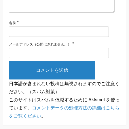
*
名前
*
メールアドレス（公開はされません。）
日本語が含まれない投稿は無視されますのでご注意く
ださい。（スパム対策）
このサイトはスパムを低減するために Akismet を使っ
ています。
コメントデータの処理方法の詳細はこちら
をご覧ください
。