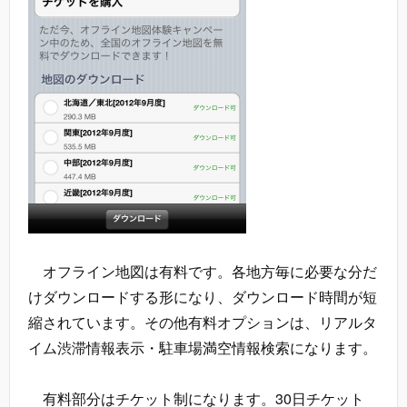
オフライン地図は有料です。各地方毎に必要な分だ
けダウンロードする形になり、ダウンロード時間が短
縮されています。その他有料オプションは、リアルタ
イム渋滞情報表示・駐車場満空情報検索になります。
有料部分はチケット制になります。30日チケット