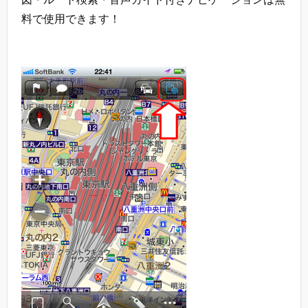
料で使用できます！