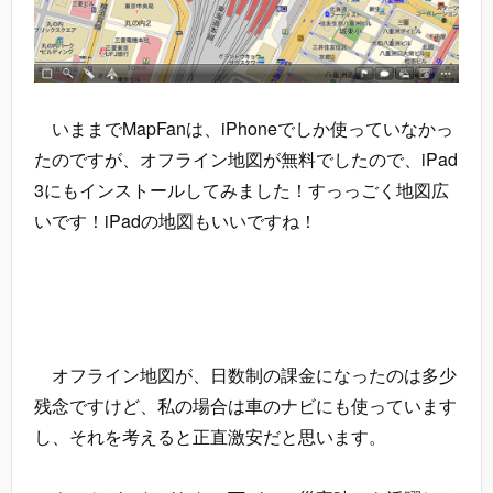
いままでMapFanは、iPhoneでしか使っていなかっ
たのですが、オフライン地図が無料でしたので、iPad
3にもインストールしてみました！すっっごく地図広
いです！iPadの地図もいいですね！
オフライン地図が、日数制の課金になったのは多少
残念ですけど、私の場合は車のナビにも使っています
し、それを考えると正直激安だと思います。