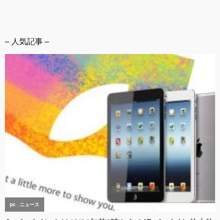
– 人気記事 –