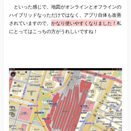
といった感じで、地図がオンラインとオフラインの
ハイブリッドなっただけではなく、アプリ自体も改善
されていますので、
かなり使いやすくなりました！
私
にとってはこっちの方がうれしいですね！