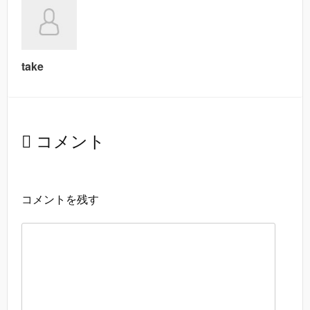
take
コメント
コメントを残す