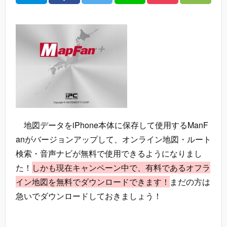
地図データをiPhone本体に保存して使用するManF
anがバージョンアップして、オンライン地図・ルート
検索・音声ナビが無料で使用できるようになりまし
た！
しかも現在キャンペーン中で、有料であるオフラ
イン地図を無料でダウンロードできます！
まだの方は
急いでダウンロードしておきましょう！