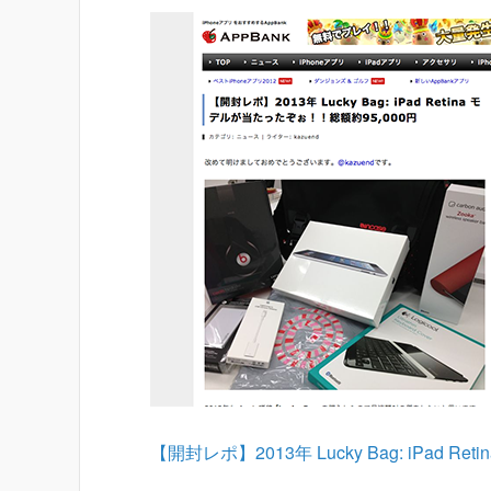
【開封レポ】2013年 Lucky Bag: iPad 