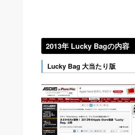
2013年 Lucky Bagの内容
Lucky Bag 大当たり版