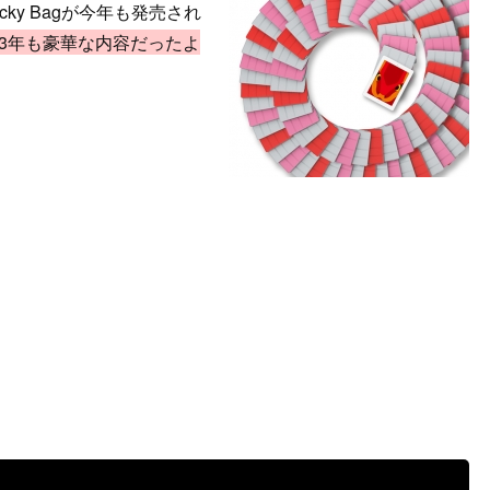
cky Bagが今年も発売され
13年も豪華な内容だったよ