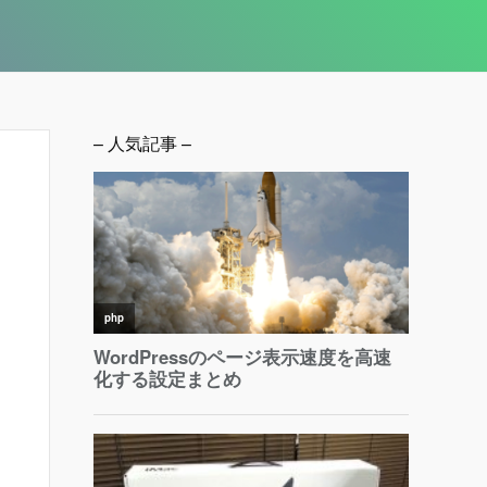
– 人気記事 –