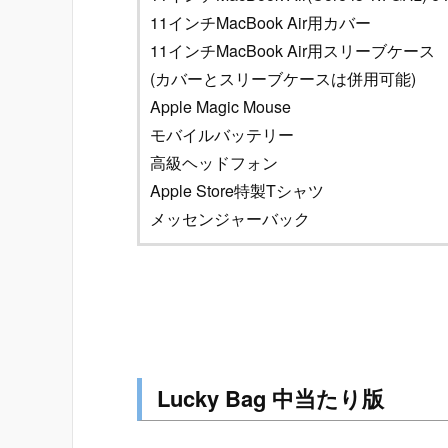
11インチMacBook Air用カバー
11インチMacBook Air用スリーブケース
(カバーとスリーブケースは併用可能)
Apple Magic Mouse
モバイルバッテリー
高級ヘッドフォン
Apple Store特製Tシャツ
メッセンジャーバック
Lucky Bag 中当たり版