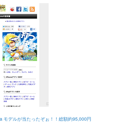
Retina モデルが当たったぞぉ！！総額約95,000円