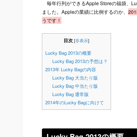
毎年行列ができるApple Storeの福袋、Lu
ました。Appleの業績に比例するのか、
20
うです！
目次
[
非表示
]
Lucky Bag 2013の概要
Lucky Bag 2013の予想は？
2013年 Lucky Bagの内容
Lucky Bag 大当たり版
Lucky Bag 中当たり版
Lucky Bag 通常版
2014年のLucky Bagに向けて
Lucky Bag 2013の概要