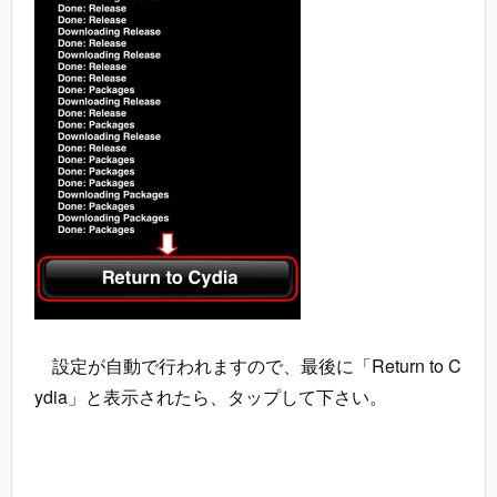
設定が自動で行われますので、最後に「Return to C
ydia」と表示されたら、タップして下さい。