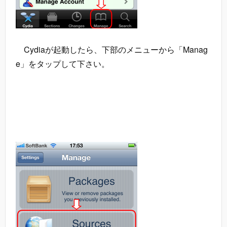
Cydiaが起動したら、下部のメニューから「Manag
e」をタップして下さい。