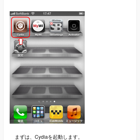
まずは、Cydiaを起動します。