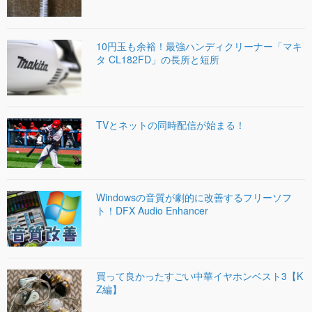
10円玉も余裕！最強ハンディクリーナー「マキ
タ CL182FD」の長所と短所
TVとネットの同時配信が始まる！
Windowsの音質が劇的に改善するフリーソフ
ト！DFX Audio Enhancer
買って良かったすごい中華イヤホンベスト3【K
Z編】