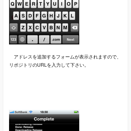
アドレスを追加するフォームが表示されますので、
リポジトリのURLを入力して下さい。