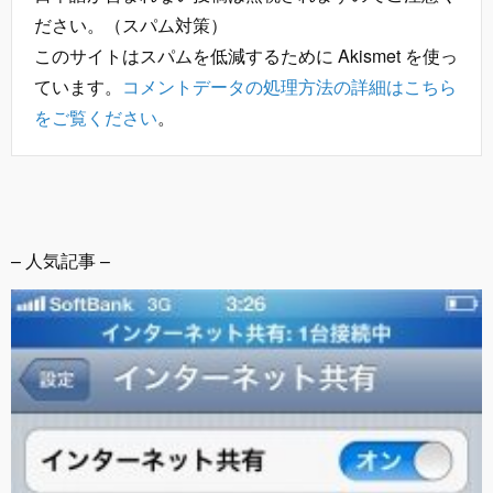
ださい。（スパム対策）
このサイトはスパムを低減するために Akismet を使っ
ています。
コメントデータの処理方法の詳細はこちら
をご覧ください
。
– 人気記事 –