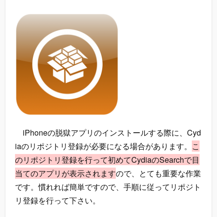
iPhoneの脱獄アプリのインストールする際に、Cyd
iaのリポジトリ登録が必要になる場合があります。
こ
のリポジトリ登録を行って初めてCydiaのSearchで目
当てのアプリが表示されます
ので、とても重要な作業
です。慣れれば簡単ですので、手順に従ってリポジト
リ登録を行って下さい。