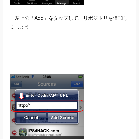
左上の「Add」をタップして、リポジトリを追加し
ましょう。