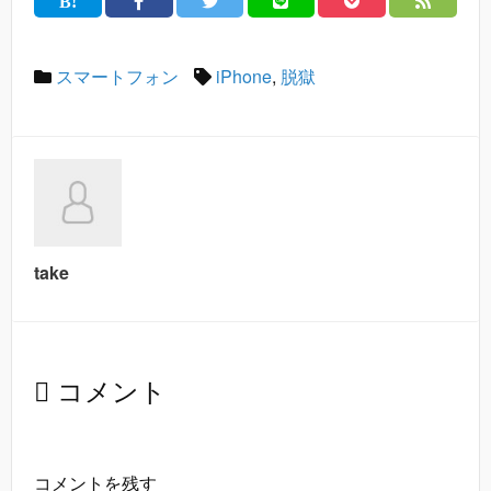
スマートフォン
iPhone
,
脱獄
take
コメント
コメントを残す