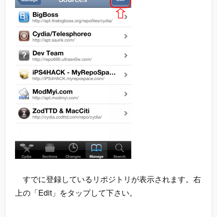
すでに登録しているリポジトリが表示されます。右
上の「Edit」をタップして下さい。