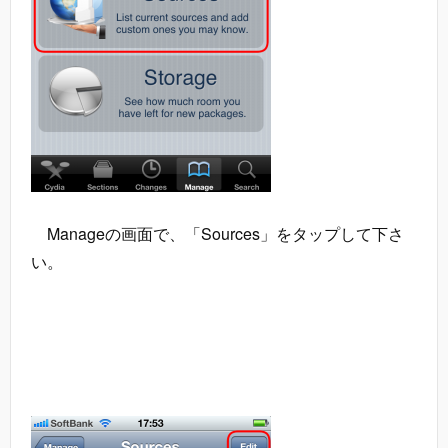
Manageの画面で、「Sources」をタップして下さ
い。