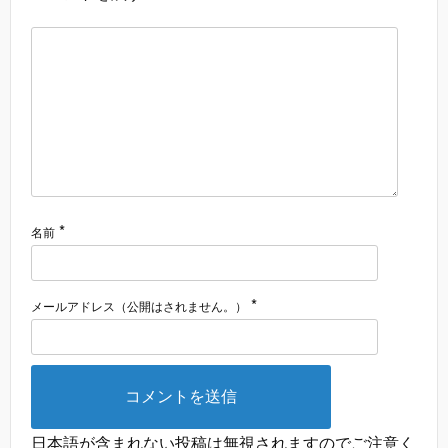
*
名前
*
メールアドレス（公開はされません。）
日本語が含まれない投稿は無視されますのでご注意く