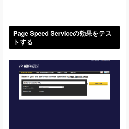
Page Speed Serviceの効果をテス
トする