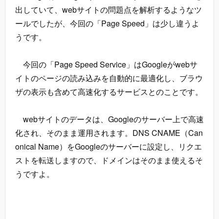
出していて、webサイトの問題点を解析するようなツ
ールでしたが、今回の「Page Speed」は少し違うよ
うです。
今回の「Page Speed Service」はGoogleがwebサ
イトのページの読み込みを自動的に最適化し、ブラウ
ザの表示も含めて高速化するサービスとのことです。
webサイトのデータは、Googleのサーバー上で高速
化され、そのまま運用されます。DNS CNAME（Can
onical Name）をGoogleのサーバーに設定し、リクエ
ストを転送しますので、ドメインはそのまま使えるそ
うですよ。