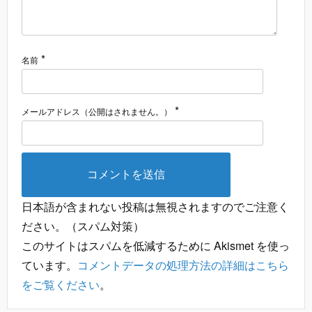
*
名前
*
メールアドレス（公開はされません。）
日本語が含まれない投稿は無視されますのでご注意く
ださい。（スパム対策）
このサイトはスパムを低減するために Akismet を使っ
ています。
コメントデータの処理方法の詳細はこちら
をご覧ください
。