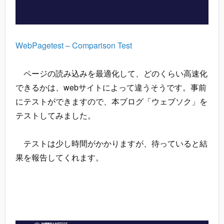
WebPagetest – Comparison Test
ページの読み込みを最適化して、どのくらい高速化
できるかは、webサイトによって違うそうです。事前
にテストができますので、本ブログ「ウェブソク」を
テストしてみました。
テストは少し時間がかかりますが、待っていると結
果を報告してくれます。