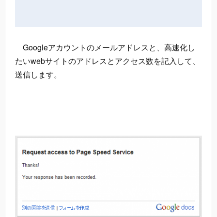
Googleアカウントのメールアドレスと、高速化し
たいwebサイトのアドレスとアクセス数を記入して、
送信します。