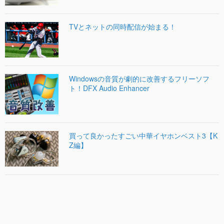
TVとネットの同時配信が始まる！
Windowsの音質が劇的に改善するフリーソフ
ト！DFX Audio Enhancer
買って良かったすごい中華イヤホンベスト3【K
Z編】