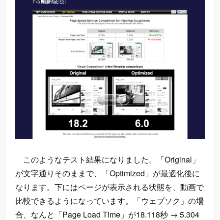
このようなテスト結果になりました。「Original」
が文字通りそのままで、「Optimized」が最適化後に
なります。下にはページが表示される状態を、動画で
比較できるようになっています。「ウェブソク」の場
合、なんと「Page Load Time」が18.118秒 → 5.304