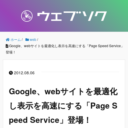
ホーム
/
web
/
Google、webサイトを最適化し表示を高速にする「Page Speed Service」
登場！
2012.08.06
Google、webサイトを最適化
し表示を高速にする「Page S
peed Service」登場！