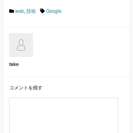
web
,
技術
Google
take
コメントを残す