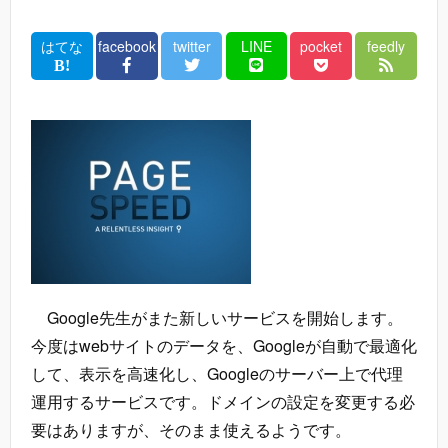
はてな
facebook
twitter
LINE
pocket
feedly
Google先生がまた新しいサービスを開始します。
今度はwebサイトのデータを、Googleが自動で最適化
して、表示を高速化し、Googleのサーバー上で代理
運用するサービスです。ドメインの設定を変更する必
要はありますが、そのまま使えるようです。