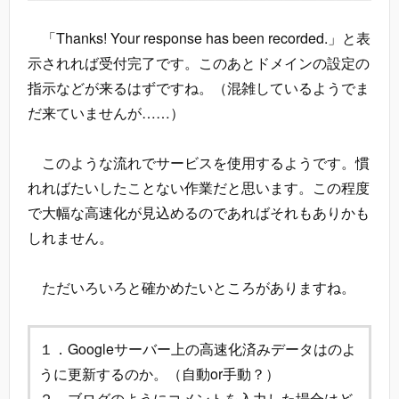
「Thanks! Your response has been recorded.」と表
示されれば受付完了です。このあとドメインの設定の
指示などが来るはずですね。（混雑しているようでま
だ来ていませんが……）
このような流れでサービスを使用するようです。慣
れればたいしたことない作業だと思います。この程度
で大幅な高速化が見込めるのであればそれもありかも
しれません。
ただいろいろと確かめたいところがありますね。
１．Googleサーバー上の高速化済みデータはのよ
うに更新するのか。（自動or手動？）
２．ブログのようにコメントを入力した場合はど