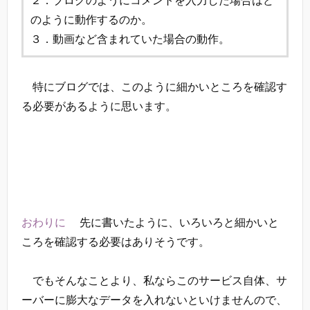
のように動作するのか。
３．動画など含まれていた場合の動作。
特にブログでは、このように細かいところを確認す
る必要があるように思います。
おわりに
先に書いたように、いろいろと細かいと
ころを確認する必要はありそうです。
でもそんなことより、私ならこのサービス自体、サ
ーバーに膨大なデータを入れないといけませんので、