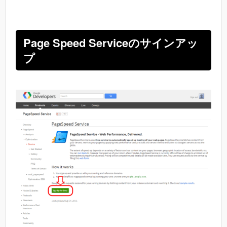
Page Speed Serviceのサインアッ
プ