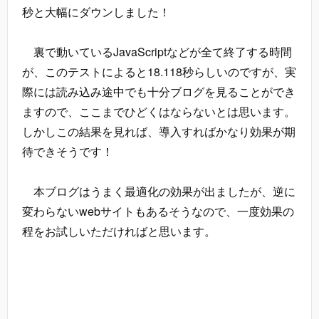
秒と大幅にダウンしました！
裏で動いているJavaScriptなどが全て終了する時間
が、このテストによると18.118秒らしいのですが、実
際には読み込み途中でも十分ブログを見ることができ
ますので、ここまでひどくはならないとは思います。
しかしこの結果を見れば、導入すればかなり効果が期
待できそうです！
本ブログはうまく最適化の効果が出ましたが、逆に
変わらないwebサイトもあるそうなので、一度効果の
程をお試しいただければと思います。