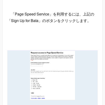
「Page Speed Service」を利用するには、上記の
「Sign Up for Bata」のボタンをクリックします。