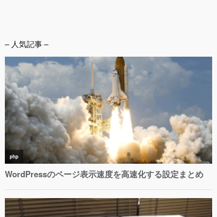
– 人気記事 –