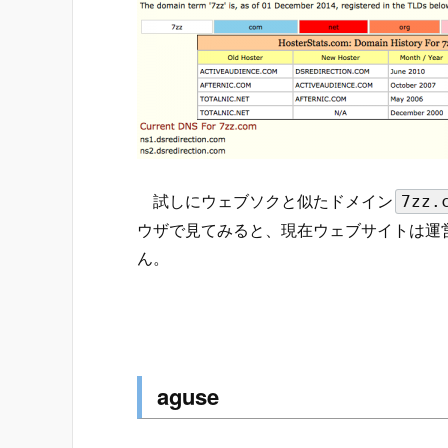
試しにウェブソクと似たドメイン
7zz.
ウザで見てみると、現在ウェブサイトは運
ん。
aguse