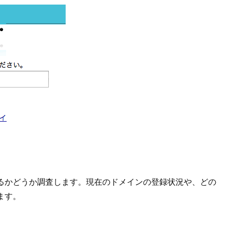
かどうか調査します。現在のドメインの登録状況や、どの
ます。