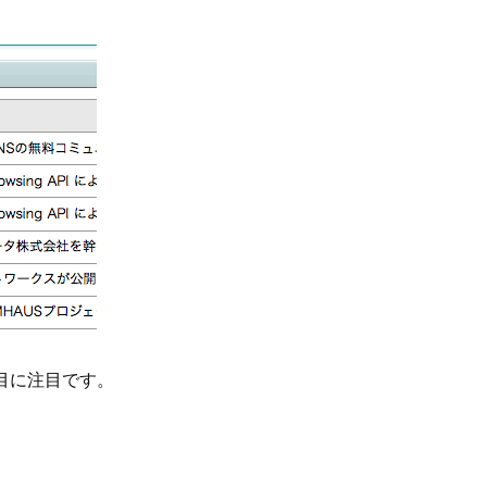
目に注目です。