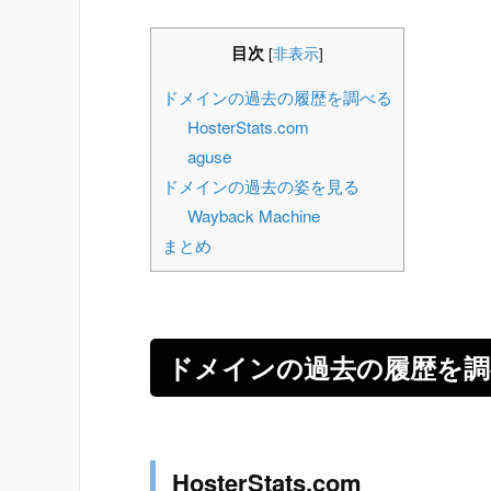
目次
[
非表示
]
ドメインの過去の履歴を調べる
HosterStats.com
aguse
ドメインの過去の姿を見る
Wayback Machine
まとめ
ドメインの過去の履歴を調
HosterStats.com