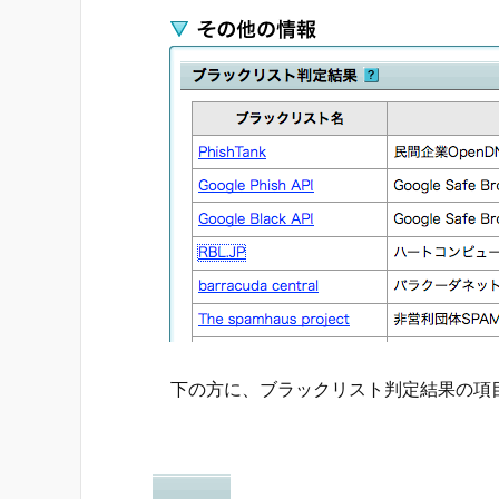
下の方に、ブラックリスト判定結果の項