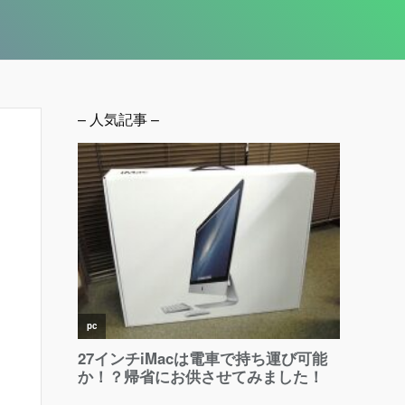
– 人気記事 –