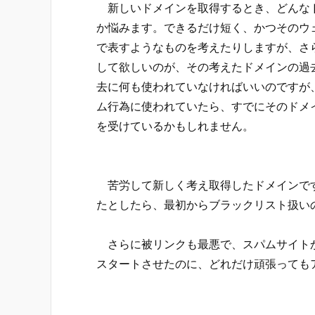
新しいドメインを取得するとき、どんな
か悩みます。できるだけ短く、かつそのウ
で表すようなものを考えたりしますが、さ
して欲しいのが、その考えたドメインの過
去に何も使われていなければいいのですが
ム行為に使われていたら、すでにそのドメ
を受けているかもしれません。
苦労して新しく考え取得したドメインです
たとしたら、最初からブラックリスト扱い
さらに被リンクも最悪で、スパムサイトか
スタートさせたのに、どれだけ頑張っても