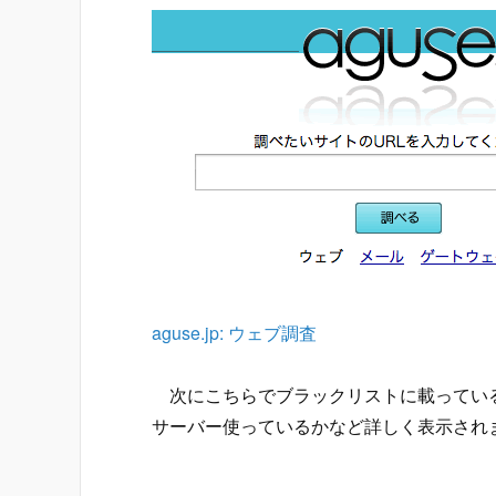
aguse.jp: ウェブ調査
次にこちらでブラックリストに載っている
サーバー使っているかなど詳しく表示され