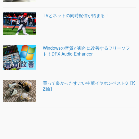
TVとネットの同時配信が始まる！
Windowsの音質が劇的に改善するフリーソフ
ト！DFX Audio Enhancer
買って良かったすごい中華イヤホンベスト3【K
Z編】