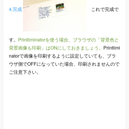
4.完成
これで完成で
す。
Printliminatorを使う場合、ブラウザの「背景色と
背景画像も印刷」はONにしておきましょう。
Printlimi
natorで画像を印刷するように設定していても、ブラ
ウザ側でOFFになっていた場合、印刷されませんので
ご注意下さい。