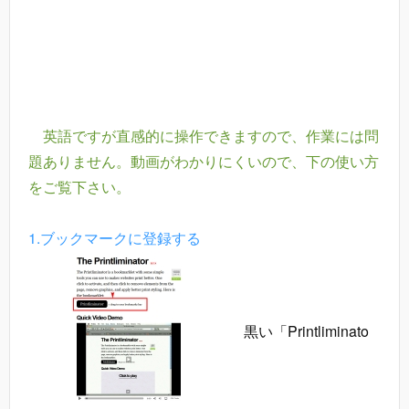
英語ですが直感的に操作できますので、作業には問
題ありません。動画がわかりにくいので、下の使い方
をご覧下さい。
1.ブックマークに登録する
黒い「Printliminato