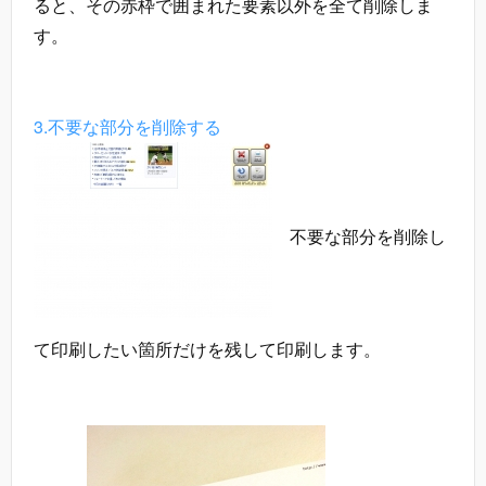
ると、その赤枠で囲まれた要素以外を全て削除しま
す。
3.不要な部分を削除する
不要な部分を削除し
て印刷したい箇所だけを残して印刷します。