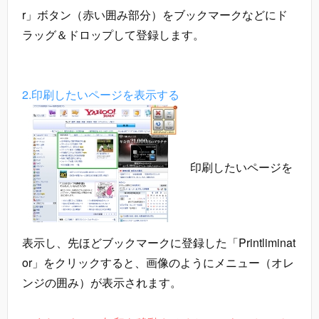
r」ボタン（赤い囲み部分）をブックマークなどにド
ラッグ＆ドロップして登録します。
2.印刷したいページを表示する
印刷したいページを
表示し、先ほどブックマークに登録した「Printliminat
or」をクリックすると、画像のようにメニュー（オレ
ンジの囲み）が表示されます。