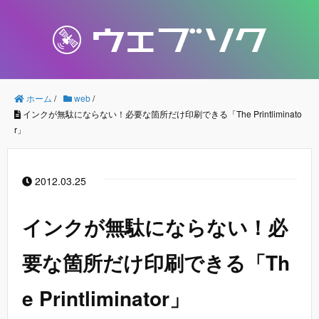
ホーム
/
web
/
インクが無駄にならない！必要な箇所だけ印刷できる「The Printliminato
r」
2012.03.25
インクが無駄にならない！必
要な箇所だけ印刷できる「Th
e Printliminator」