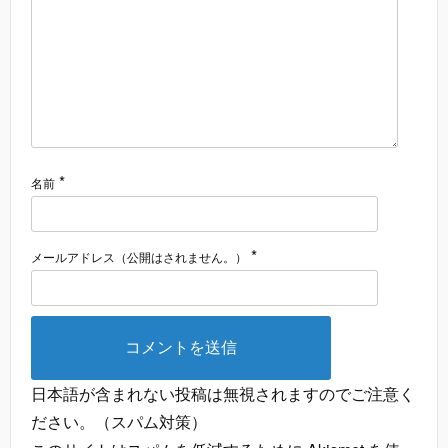
*
名前
*
メールアドレス（公開はされません。）
日本語が含まれない投稿は無視されますのでご注意く
ださい。（スパム対策）