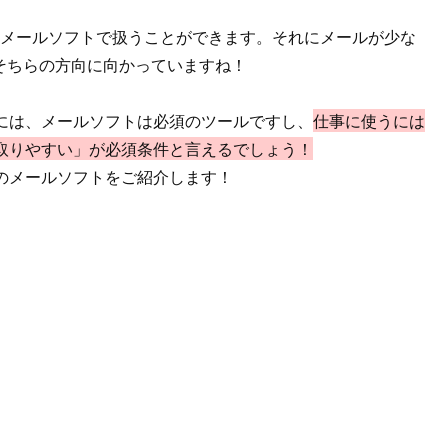
、メールソフトで扱うことができます。それにメールが少な
そちらの方向に向かっていますね！
には、メールソフトは必須のツールですし、
仕事に使うには
取りやすい」が必須条件と言えるでしょう！
のメールソフトをご紹介します！