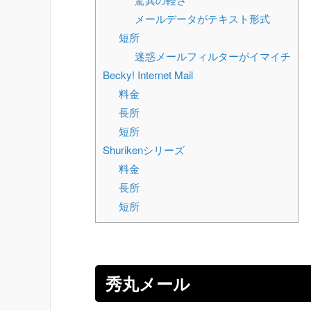
メールデータがテキスト形式
短所
迷惑メールフィルターがイマイチ
Becky! Internet Mail
料金
長所
短所
Shurikenシリーズ
料金
長所
短所
秀丸メール