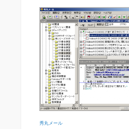
秀丸メール