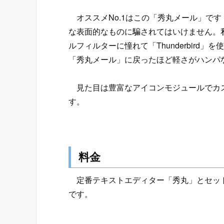
オススメNo.1はこの「秀丸メール」で
な表面的なものに騙されてはいけません。
ルフィルターに憧れて「Thunderbir
「秀丸メール」に戻ったほど軽さがハンパ
見た目は豊富なアイコンモジュールでカス
す。
料金
定番テキストエディター「秀丸」とセットで、
です。