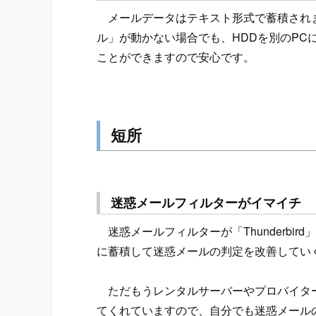
メールデータはテキスト形式で蓄積されま
ル」が動かない場合でも、HDDを別のP
ことができますので安心です。
短所
迷惑メールフィルターがイマイチ
迷惑メールフィルターが「Thunderbi
に蓄積して迷惑メールの判定を改善してい
ただもうレンタルサーバーやプロバイター
てくれていますので、自分でも迷惑メール