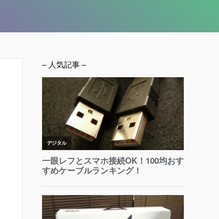
– 人気記事 –