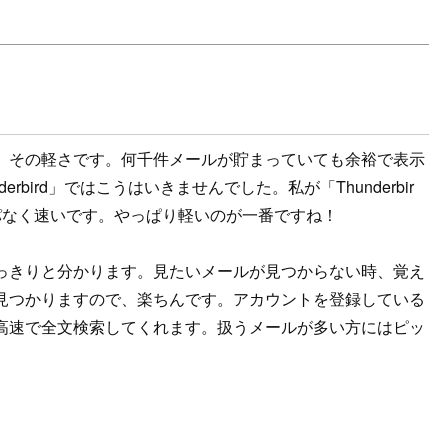
その軽さです。何千件メールが貯まっていても余裕で表示
bird」ではこうはいきませんでした。私が「Thunderbir
パなく速いです。やっぱり軽いのが一番ですね！
きりと分かります。見たいメールが見つからない時、覚え
見つかりますので、楽ちんです。アカウントを登録している
高速で全文検索してくれます。扱うメールが多い方にはピッ