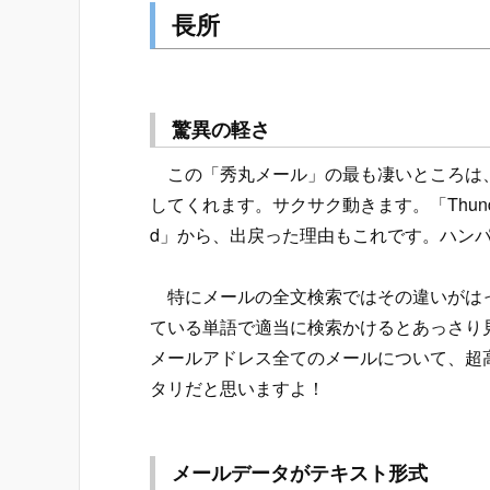
長所
驚異の軽さ
この「秀丸メール」の最も凄いところは、
してくれます。サクサク動きます。「Thunder
d」から、出戻った理由もこれです。ハン
特にメールの全文検索ではその違いがはっ
ている単語で適当に検索かけるとあっさり
メールアドレス全てのメールについて、超
タリだと思いますよ！
メールデータがテキスト形式