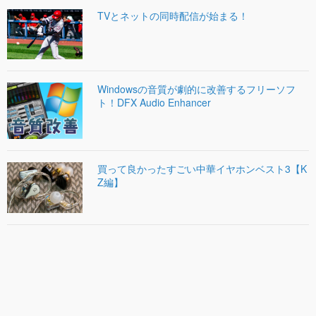
TVとネットの同時配信が始まる！
Windowsの音質が劇的に改善するフリーソフ
ト！DFX Audio Enhancer
買って良かったすごい中華イヤホンベスト3【K
Z編】