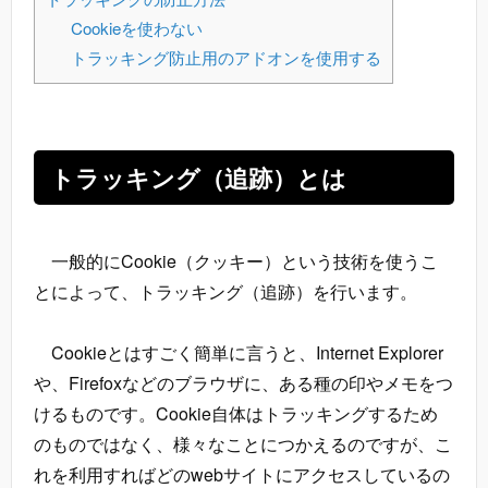
Cookieを使わない
トラッキング防止用のアドオンを使用する
トラッキング（追跡）とは
一般的にCookie（クッキー）という技術を使うこ
とによって、トラッキング（追跡）を行います。
Cookieとはすごく簡単に言うと、Internet Explorer
や、Firefoxなどのブラウザに、ある種の印やメモをつ
けるものです。Cookie自体はトラッキングするため
のものではなく、様々なことにつかえるのですが、こ
れを利用すればどのwebサイトにアクセスしているの