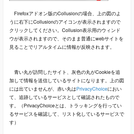
Firefoxアドオン版のCollusionの場合、上の図のよ
うに右下にCollusionのアイコンが表示されますので
クリックしてください。Collusion表示用のウィンド
ウが表示されますので、そのまま普通にwebサイトを
見ることでリアルタイムに情報が反映されます。
青い丸が訪問したサイト、灰色の丸がCookieを追
加して情報を送信しているサイトになります。上の図
には出ていませんが、赤い丸は
PrivacyChoice
におい
て、追跡しているサービスとして確認されたもので
す。（PrivacyChoiceとは、トラッキングを行ってい
るサービスを確認して、リスト化しているサービスで
す）