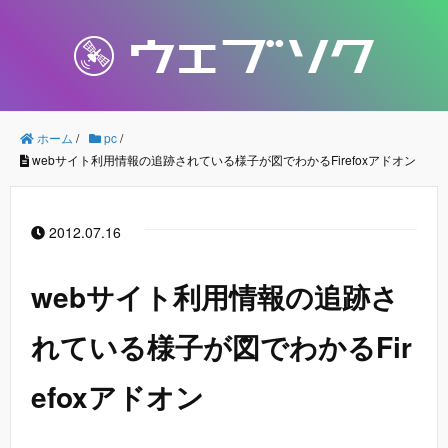
ホーム
/
pc
/
webサイト利用情報の追跡されている様子が図でわかるFirefoxアドオン
2012.07.16
webサイト利用情報の追跡さ
れている様子が図でわかるFir
efoxアドオン