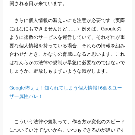
開される日が来ています。
さらに個人情報の漏えいにも注意が必要です（実際
にはなにもできませんけど……）例えば、Googleの
ように複数のサービスを運営していて、それぞれが重
要な個人情報を持っている場合、それらの情報を組み
合わせたとき、かなりの脅威になると思います。これ
はなんらかの法律や規制が早急に必要なのではないで
しょうか。野放しもまずいような気がします。
Google怖ぇぇ！知られてしまう個人情報16個＆ユー
ザー属性バレ！
こういう法律や規制って、作る方が変化のスピード
についていけてないから、いつもできるのが遅いです