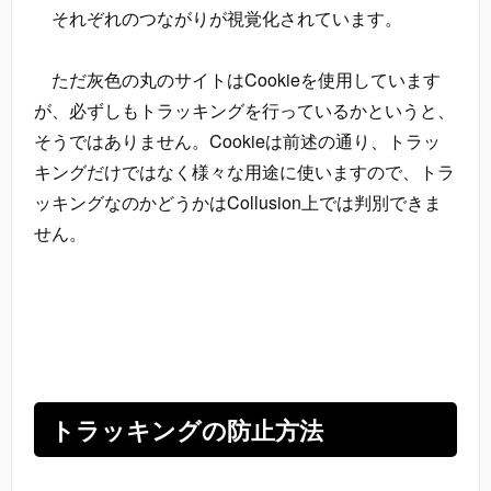
それぞれのつながりが視覚化されています。
ただ灰色の丸のサイトはCookieを使用しています
が、必ずしもトラッキングを行っているかというと、
そうではありません。Cookieは前述の通り、トラッ
キングだけではなく様々な用途に使いますので、トラ
ッキングなのかどうかはCollusion上では判別できま
せん。
トラッキングの防止方法