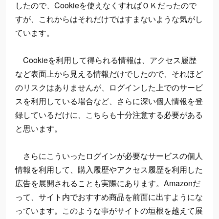
したので、Cookieを使えなくすればＯＫだったので
すが、これからはそれだけではすまないような気がし
ています。
Cookieを利用して得られる情報は、アクセス履歴
など表面上から見える情報だけでしたので、それほど
のリスクはありませんが、ログインした上でのサービ
スを利用している場合など、さらに深い個人情報を登
録しているだけに、こちらも十分注意する必要がある
と思います。
さらにこういったログインが必要なサービスの個人
情報を利用して、購入履歴やアクセス履歴を利用した
広告を展開されることも実際にあります。Amazonだ
って、サイト内でおすすめ商品を前面に出すようにな
っています。このような事がサイトの垣根を越えて展