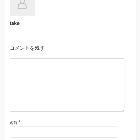
take
コメントを残す
*
名前