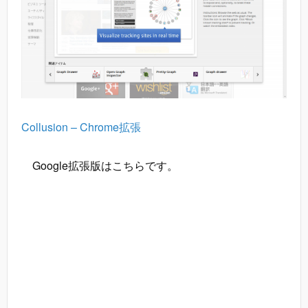
Collusion – Chrome拡張
Google拡張版はこちらです。