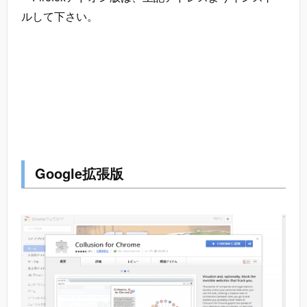
ルして下さい。
Google拡張版