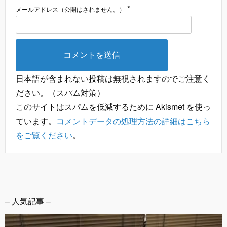
*
メールアドレス（公開はされません。）
日本語が含まれない投稿は無視されますのでご注意く
ださい。（スパム対策）
このサイトはスパムを低減するために Akismet を使っ
ています。
コメントデータの処理方法の詳細はこちら
をご覧ください
。
– 人気記事 –