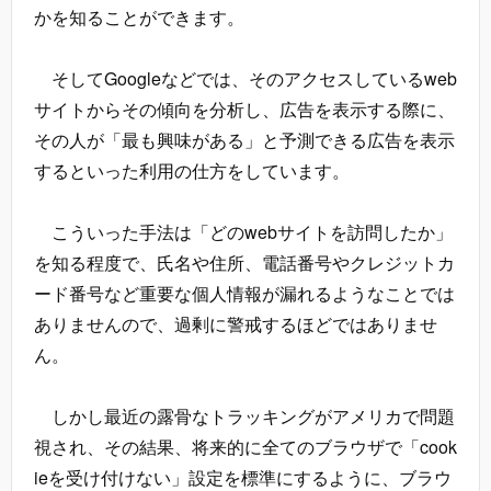
かを知ることができます。
そしてGoogleなどでは、そのアクセスしているweb
サイトからその傾向を分析し、広告を表示する際に、
その人が「最も興味がある」と予測できる広告を表示
するといった利用の仕方をしています。
こういった手法は「どのwebサイトを訪問したか」
を知る程度で、氏名や住所、電話番号やクレジットカ
ード番号など重要な個人情報が漏れるようなことでは
ありませんので、過剰に警戒するほどではありませ
ん。
しかし最近の露骨なトラッキングがアメリカで問題
視され、その結果、将来的に全てのブラウザで「cook
ieを受け付けない」設定を標準にするように、ブラウ