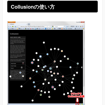
Collusionの使い方