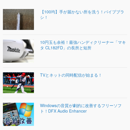
【100均】手が届かない所を洗う！パイプブラ
シ！
10円玉も余裕！最強ハンディクリーナー「マキ
タ CL182FD」の長所と短所
TVとネットの同時配信が始まる！
Windowsの音質が劇的に改善するフリーソフ
ト！DFX Audio Enhancer