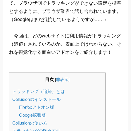
て、ブラウザ側でトラッキングができない設定を標準
とするように、ブラウザ業界で話し合われています。
（Googleはまだ抵抗しているようですが……）
今回は、どのwebサイトに利用情報がトラッキング
（追跡）されているのか、表面上ではわからない、そ
れを視覚化する面白いアドオンをご紹介します！
目次
[
非表示
]
トラッキング（追跡）とは
Collusionのインストール
Firefoxアドオン版
Google拡張版
Collusionの使い方
トラッキングの防止方法