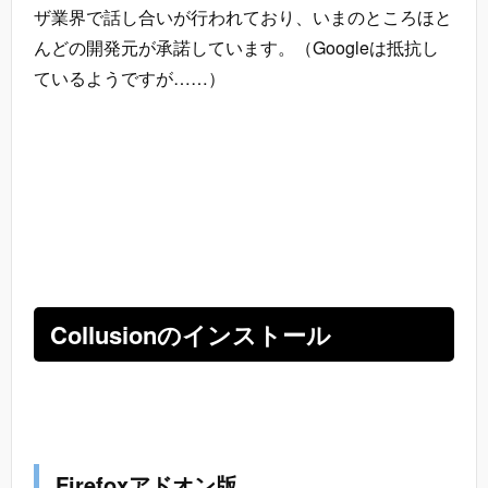
ザ業界で話し合いが行われており、いまのところほと
んどの開発元が承諾しています。（Googleは抵抗し
ているようですが……）
Collusionのインストール
Firefoxアドオン版