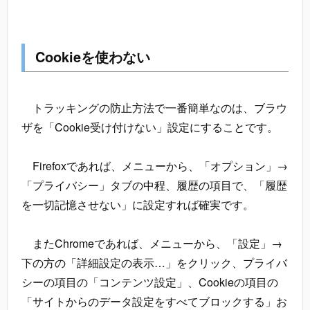
Cookieを使わない
トラッキングの防止方法で一番簡単なのは、ブラウ
ザを「Cookie受け付けない」設定にすることです。
Firefoxであれば、メニューから、「オプション」→
「プライバシー」タブの中程、履歴の項目で、「履歴
を一切記憶させない」に設定すれば確実です。
またChromeであれば、メニューから、「設定」→
下の方の「詳細設定の表示…」をクリック、プライバ
シーの項目の「コンテンツ設定」、Cookieの項目の
「サイトからのデータ設定をすべてブロックする」お