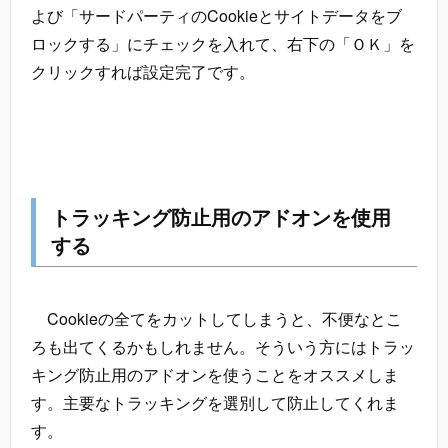
よび「サードパーティのCookieとサイトデータをブ
ロックする」にチェックを入れて、右下の「ＯＫ」を
クリックすれば設定完了です。
トラッキング防止用のアドオンを使用
する
Cookieの全てをカットしてしまうと、不便なとこ
ろも出てくるかもしれません。そういう方にはトラッ
キング防止用のアドオンを使うことをオススメしま
す。主要なトラッキングを選別して防止してくれま
す。