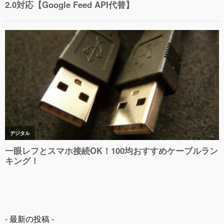
- 最新の投稿 -