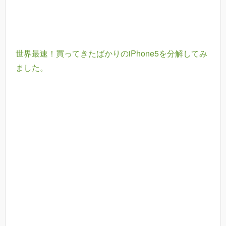
世界最速！買ってきたばかりのiPhone5を分解してみ
ました。