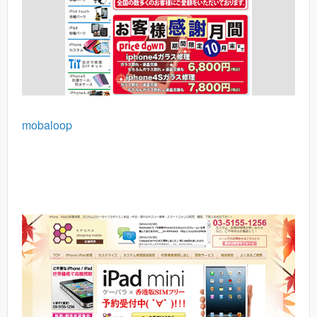
mobaloop