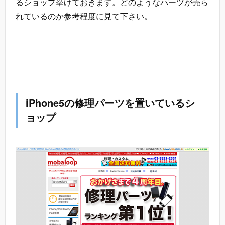
るショップ挙げておきます。どのようなパーツが売ら
れているのか参考程度に見て下さい。
iPhone5の修理パーツを置いているシ
ョップ