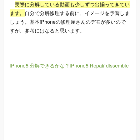
実際に分解している動画も少しずつ出揃ってきてい
ます。
自分で分解修理する前に、イメージを予習しま
しょう。基本iPhoneの修理屋さんのデモが多いので
すが、参考にはなると思います。
iPhone5 分解できるかな？iPhone5 Repair dissemble