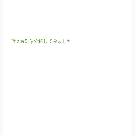
iPhone5 を分解してみました