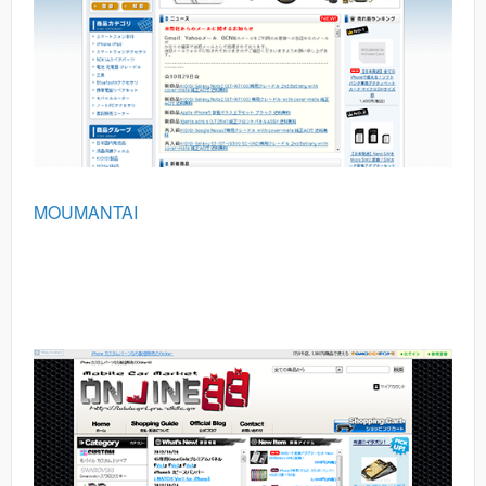
MOUMANTAI