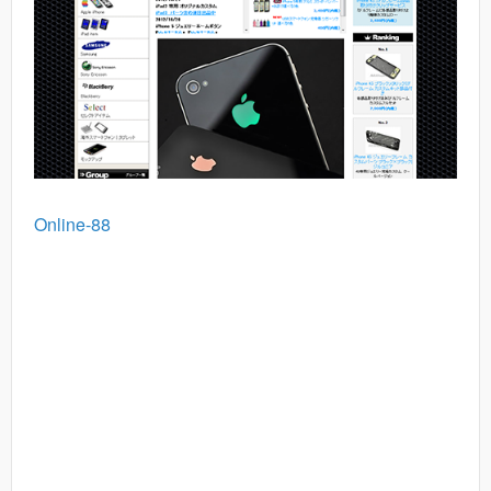
Online-88