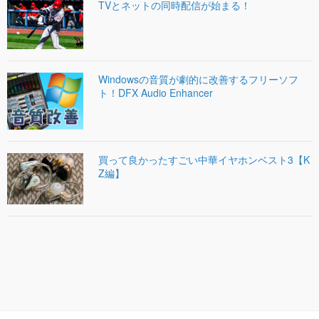
TVとネットの同時配信が始まる！
Windowsの音質が劇的に改善するフリーソフ
ト！DFX Audio Enhancer
買って良かったすごい中華イヤホンベスト3【K
Z編】