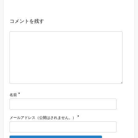
コメントを残す
*
名前
*
メールアドレス（公開はされません。）