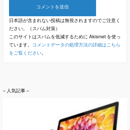
日本語が含まれない投稿は無視されますのでご注意く
ださい。（スパム対策）
このサイトはスパムを低減するために Akismet を使っ
ています。
コメントデータの処理方法の詳細はこちら
をご覧ください
。
– 人気記事 –