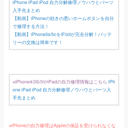
iPhone iPad iPod 自力分解修理ノウハウとパーツ
入手先まとめ
【動画】iPhoneの効きの悪いホームボタンを自分
で修理する方法！
【動画】iPhone5s/5cをiFixitが完全分解！バッテ
リーの交換は簡単です！
※iPhone4/3S/3やiPadの自力修理情報はこちら
iPh
one iPad iPod 自力分解修理ノウハウとパーツ入
手先まとめ
※iPhoneの自力修理はAppleの保証を受けられなくな