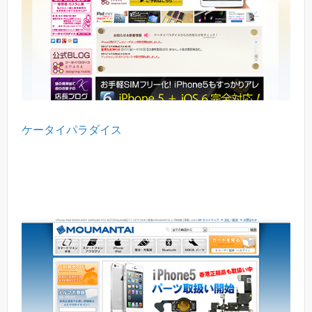
ケータイパラダイス