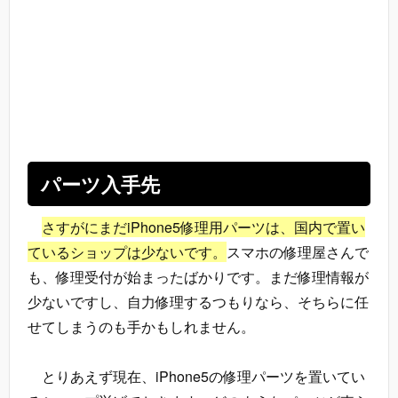
パーツ入手先
さすがにまだiPhone5修理用パーツは、国内で置い
ているショップは少ないです。
スマホの修理屋さんで
も、修理受付が始まったばかりです。まだ修理情報が
少ないですし、自力修理するつもりなら、そちらに任
せてしまうのも手かもしれません。
とりあえず現在、iPhone5の修理パーツを置いてい