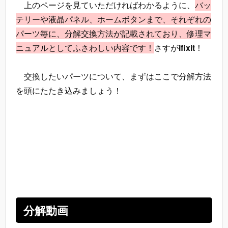
上のページを見ていただければわかるように、
バッ
テリーや液晶パネル、ホームボタンまで、それぞれの
パーツ毎に、分解交換方法が記載されており、修理マ
ニュアルとしてふさわしい内容です！
さすが
ifixit
！
交換したいパーツについて、まずはここで分解方法
を頭にたたき込みましょう！
分解動画