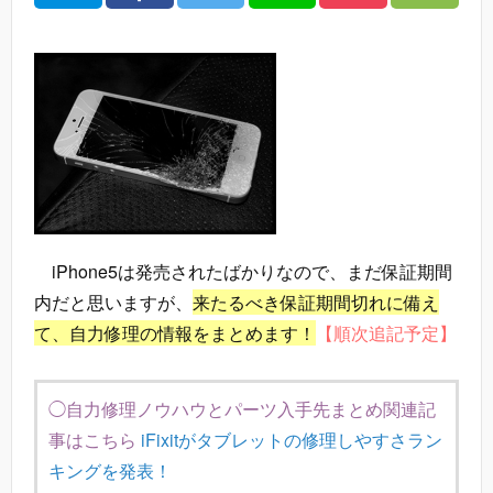
iPhone5は発売されたばかりなので、まだ保証期間
内だと思いますが、
来たるべき保証期間切れに備え
て、自力修理の情報をまとめます！
【順次追記予定】
◯自力修理ノウハウとパーツ入手先まとめ関連記
事はこちら
iFixitがタブレットの修理しやすさラン
キングを発表！