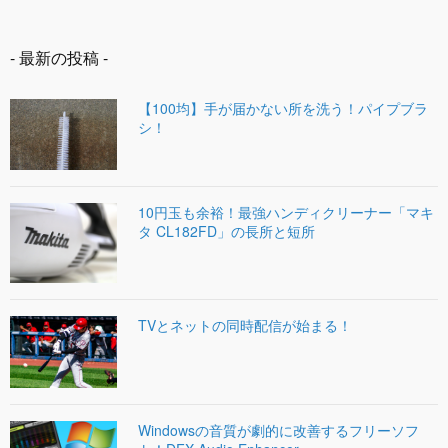
- 最新の投稿 -
【100均】手が届かない所を洗う！パイプブラ
シ！
10円玉も余裕！最強ハンディクリーナー「マキ
タ CL182FD」の長所と短所
TVとネットの同時配信が始まる！
Windowsの音質が劇的に改善するフリーソフ