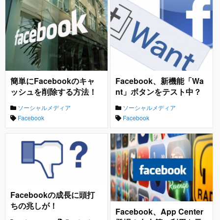
簡単にFacebookのキャ
Facebook、新機能「Wa
ッシュを削除する方法！
nt」ボタンをテスト中？
ソーシャルメディア
ソーシャルメディア
Facebook
Facebook
Facebookの成長に頭打
ちの兆しが！
Facebook、App Center