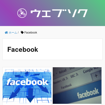
ホーム
/
Facebook
Facebook