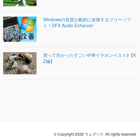
Windowsの音質が劇的に改善するフリーソフ
ト！DFX Audio Enhancer
買って良かったすごい中華イヤホンベスト3【K
Z編】
© Copyright 2026 ウェブソク. All rights reserved.