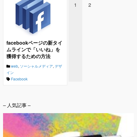
1
2
facebookページの新タイ
ムラインで「いいね」を
獲得するための方法
web
,
ソーシャルメディア
,
デザ
イン
Facebook
– 人気記事 –